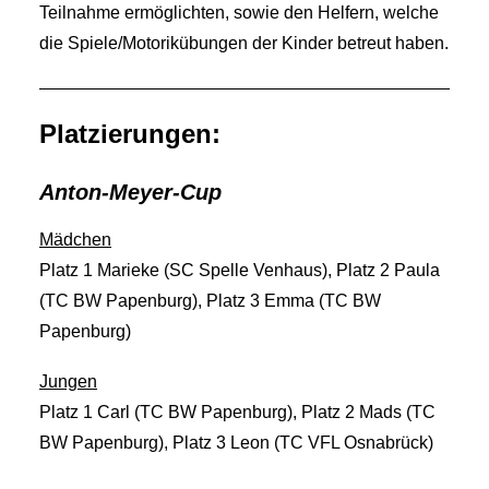
Teilnahme ermöglichten, sowie den Helfern, welche
die Spiele/Motorikübungen der Kinder betreut haben.
Platzierungen:
Anton-Meyer-Cup
Mädchen
Platz 1 Marieke (SC Spelle Venhaus), Platz 2 Paula
(TC BW Papenburg), Platz 3 Emma (TC BW
Papenburg)
Jungen
Platz 1 Carl (TC BW Papenburg), Platz 2 Mads (TC
BW Papenburg), Platz 3 Leon (TC VFL Osnabrück)