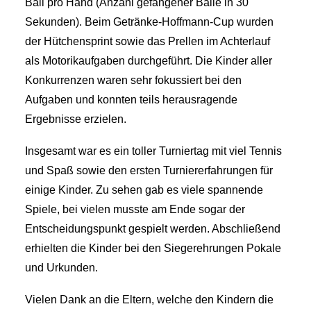
Ball pro Hand (Anzahl gefangener Bälle in 30
Sekunden). Beim Getränke-Hoffmann-Cup wurden
der Hütchensprint sowie das Prellen im Achterlauf
als Motorikaufgaben durchgeführt. Die Kinder aller
Konkurrenzen waren sehr fokussiert bei den
Aufgaben und konnten teils herausragende
Ergebnisse erzielen.
Insgesamt war es ein toller Turniertag mit viel Tennis
und Spaß sowie den ersten Turniererfahrungen für
einige Kinder. Zu sehen gab es viele spannende
Spiele, bei vielen musste am Ende sogar der
Entscheidungspunkt gespielt werden. Abschließend
erhielten die Kinder bei den Siegerehrungen Pokale
und Urkunden.
Vielen Dank an die Eltern, welche den Kindern die