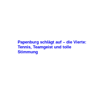
Papenburg schlägt auf – die Vierte:
Tennis, Teamgeist und tolle
Stimmung