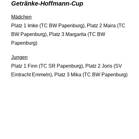
Getränke-Hoffmann-Cup
Mädchen
Platz 1 Imke (TC BW Papenburg), Platz 2 Maira (TC
BW Papenburg), Platz 3 Margarita (TC BW
Papenburg)
Jungen
Platz 1 Finn (TC SR Papenburg), Platz 2 Joris (SV
Eintracht Emmeln), Platz 3 Mika (TC BW Papenburg)