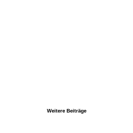
Weitere Beiträge