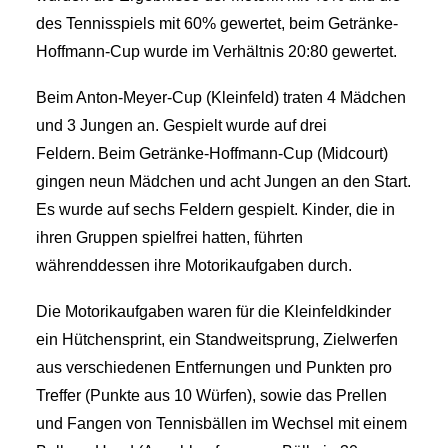
des Tennisspiels mit 60% gewertet, beim Getränke-
Hoffmann-Cup wurde im Verhältnis 20:80 gewertet.
Beim Anton-Meyer-Cup (Kleinfeld) traten 4 Mädchen
und 3 Jungen an. Gespielt wurde auf drei
Feldern. Beim Getränke-Hoffmann-Cup (Midcourt)
gingen neun Mädchen und acht Jungen an den Start.
Es wurde auf sechs Feldern gespielt. Kinder, die in
ihren Gruppen spielfrei hatten, führten
währenddessen ihre Motorikaufgaben durch.
Die Motorikaufgaben waren für die Kleinfeldkinder
ein Hütchensprint, ein Standweitsprung, Zielwerfen
aus verschiedenen Entfernungen und Punkten pro
Treffer (Punkte aus 10 Würfen), sowie das Prellen
und Fangen von Tennisbällen im Wechsel mit einem