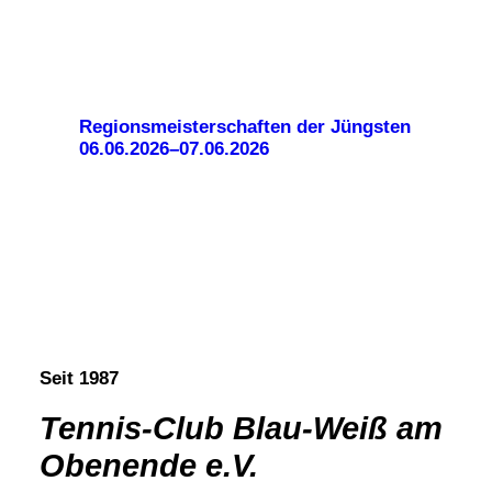
Regionsmeisterschaften der Jüngsten
06.06.2026–07.06.2026
Seit 1987
Tennis-Club Blau-Weiß am
Obenende e.V.