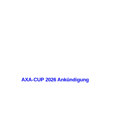
AXA-CUP 2026 Ankündigung