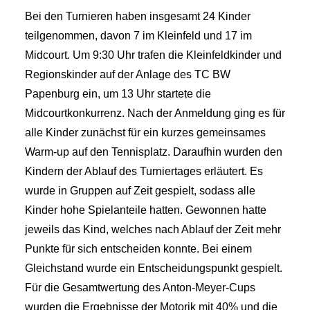
Bei den Turnieren haben insgesamt 24 Kinder
teilgenommen, davon 7 im Kleinfeld und 17 im
Midcourt. Um 9:30 Uhr trafen die Kleinfeldkinder und
Regionskinder auf der Anlage des TC BW
Papenburg ein, um 13 Uhr startete die
Midcourtkonkurrenz. Nach der Anmeldung ging es für
alle Kinder zunächst für ein kurzes gemeinsames
Warm-up auf den Tennisplatz. Daraufhin wurden den
Kindern der Ablauf des Turniertages erläutert. Es
wurde in Gruppen auf Zeit gespielt, sodass alle
Kinder hohe Spielanteile hatten. Gewonnen hatte
jeweils das Kind, welches nach Ablauf der Zeit mehr
Punkte für sich entscheiden konnte. Bei einem
Gleichstand wurde ein Entscheidungspunkt gespielt.
Für die Gesamtwertung des Anton-Meyer-Cups
wurden die Ergebnisse der Motorik mit 40% und die