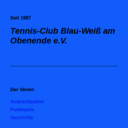
Seit 1987
Tennis-Club Blau-Weiß am
Obenende e.V.
Der Verein
Ansprechpartner
Punktspiele
Geschichte