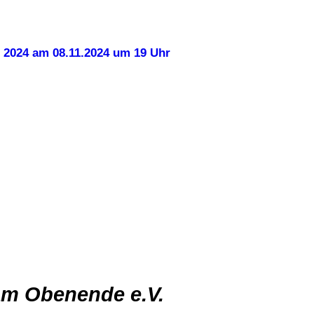
 2024 am 08.11.2024 um 19 Uhr
am Obenende e.V.