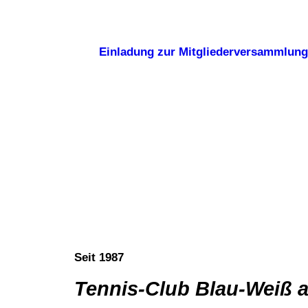
Einladung zur Mitgliederversammlung
Seit 1987
Tennis-Club Blau-Weiß 