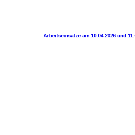
Arbeitseinsätze am 10.04.2026 und 11.