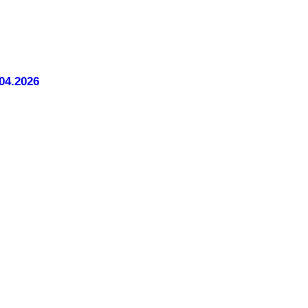
04.2026