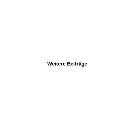
Weitere Beiträge