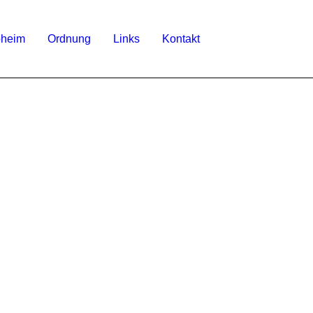
bheim
Ordnung
Links
Kontakt