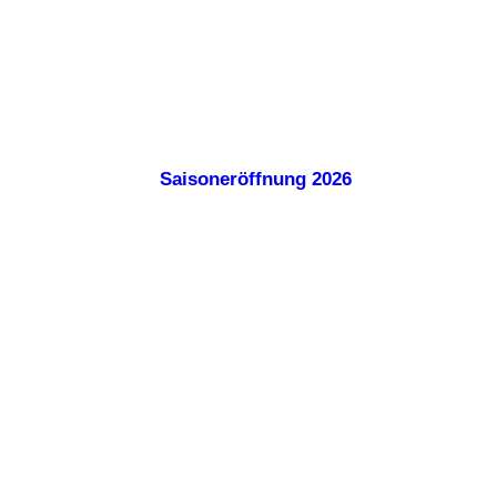
Saisoneröffnung 2026