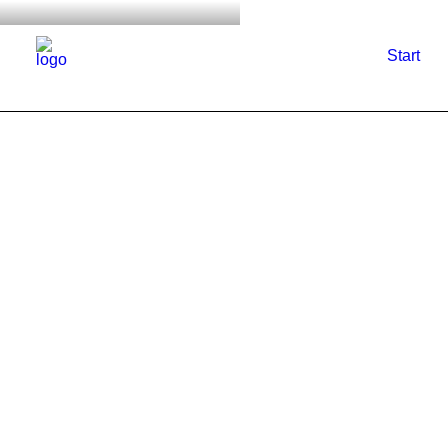
Start