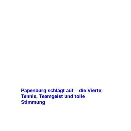
Papenburg schlägt auf – die Vierte:
Tennis, Teamgeist und tolle
Stimmung