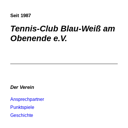
Seit 1987
Tennis-Club Blau-Weiß am
Obenende e.V.
Der Verein
Ansprechpartner
Punktspiele
Geschichte