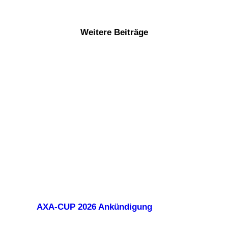
Weitere Beiträge
AXA-CUP 2026 Ankündigung