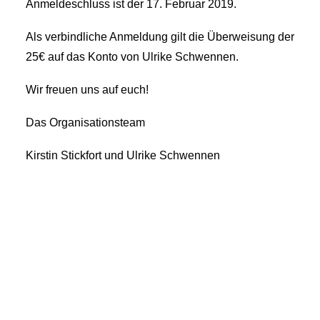
Anmeldeschluss ist der 17. Februar 2019.
Als verbindliche Anmeldung gilt die Überweisung der
25€ auf das Konto von Ulrike Schwennen.
Wir freuen uns auf euch!
Das Organisationsteam
Kirstin Stickfort und Ulrike Schwennen