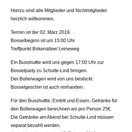
Hierzu sind alle Mitglieder und Nichtmitglieder
herzlich willkommen.
Termin ist der 02. März 2019.
Bosselbeginn ist um 15:00 Uhr
Treffpunkt Birkenallee/ Leineweg
Ein Busshuttle wird uns gegen 17:00 Uhr zur
Bosselparty zu Schulte-Lind bringen.
Der Bollerwagen wird von uns bestückt.
Bosselgeschirr ist auch vorhanden.
Für den Busshuttle, Eintritt und Essen, Getränke für
den Bollerwagen berechnen wir pro Person 25€.
Die Getränke am Abend bei Schulte-Lind müssen
separat bezahlt werden.