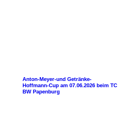
Anton-Meyer-und Getränke-
Hoffmann-Cup am 07.06.2026 beim TC
BW Papenburg