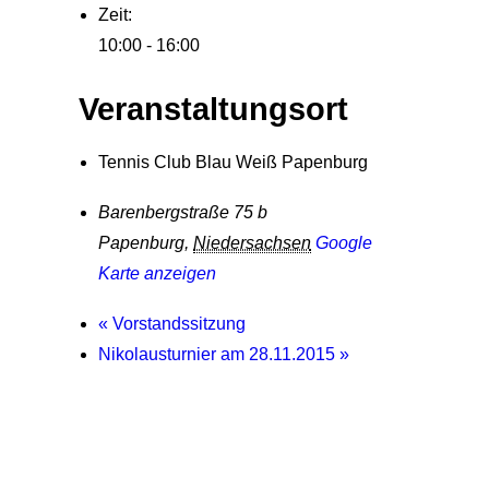
Zeit:
10:00 - 16:00
Veranstaltungsort
Tennis Club Blau Weiß Papenburg
Barenbergstraße 75 b
Papenburg
,
Niedersachsen
Google
Karte anzeigen
«
Vorstandssitzung
Nikolausturnier am 28.11.2015
»