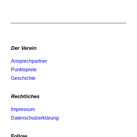
Der Verein
Ansprechpartner
Punktspiele
Geschichte
Rechtliches
Impressum
Datenschutzerklärung
Follow