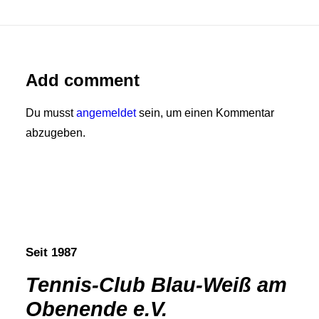
Add comment
Du musst
angemeldet
sein, um einen Kommentar
abzugeben.
Seit 1987
Tennis-Club Blau-Weiß am
Obenende e.V.