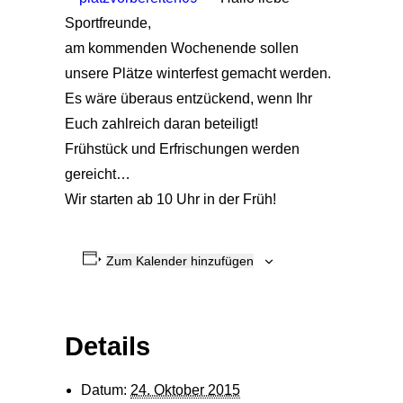
Sportfreunde,
am kommenden Wochenende sollen
unsere Plätze winterfest gemacht werden.
Es wäre überaus entzückend, wenn Ihr
Euch zahlreich daran beteiligt!
Frühstück und Erfrischungen werden
gereicht…
Wir starten ab 10 Uhr in der Früh!
Zum Kalender hinzufügen
Details
Datum:
24. Oktober 2015