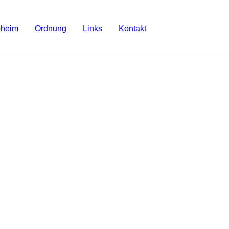
bheim
Ordnung
Links
Kontakt