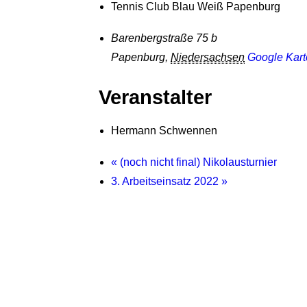
Tennis Club Blau Weiß Papenburg
Barenbergstraße 75 b
Papenburg
,
Niedersachsen
Google Kart
Veranstalter
Hermann Schwennen
«
(noch nicht final) Nikolausturnier
3. Arbeitseinsatz 2022
»