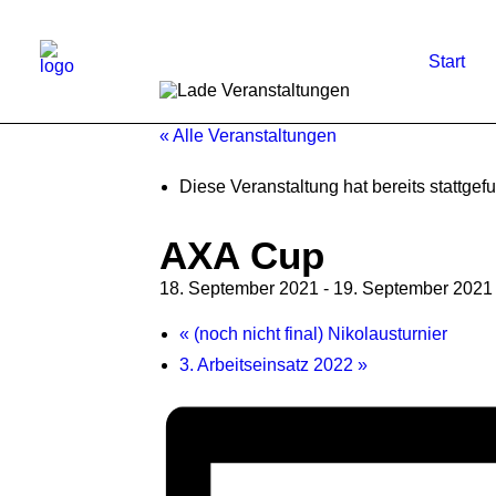
Start
« Alle Veranstaltungen
Diese Veranstaltung hat bereits stattgef
AXA Cup
18. September 2021
-
19. September 2021
«
(noch nicht final) Nikolausturnier
3. Arbeitseinsatz 2022
»