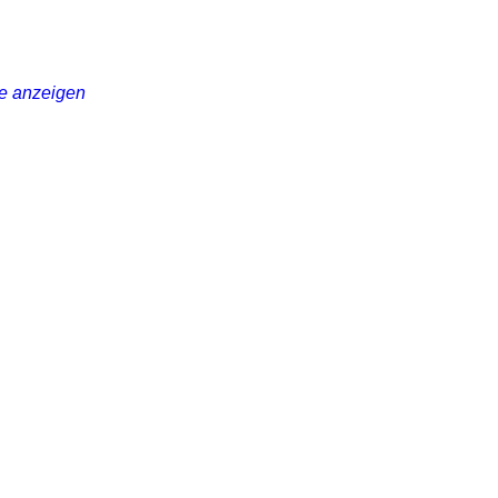
e anzeigen