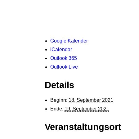
Google Kalender
iCalendar
Outlook 365
Outlook Live
Details
Beginn:
18. September 2021
Ende:
19. September 2021
Veranstaltungsort