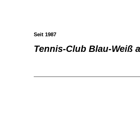
Seit 1987
Tennis-Club Blau-Weiß 