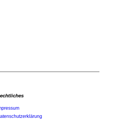
echtliches
mpressum
atenschutzerklärung