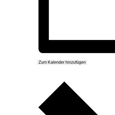
Zum Kalender hinzufügen