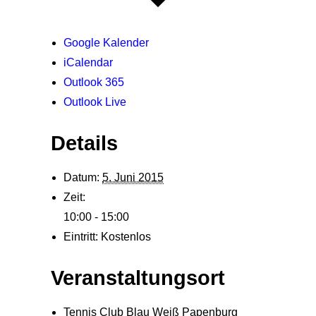
Google Kalender
iCalendar
Outlook 365
Outlook Live
Details
Datum:
5. Juni 2015
Zeit:
10:00 - 15:00
Eintritt:
Kostenlos
Veranstaltungsort
Tennis Club Blau Weiß Papenburg