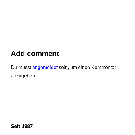
Add comment
Du musst
angemeldet
sein, um einen Kommentar
abzugeben.
Seit 1987