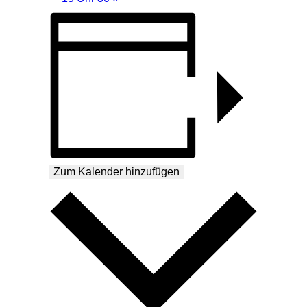
Zum Kalender hinzufügen