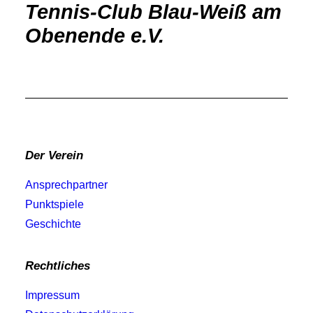
Tennis-Club Blau-Weiß am
Obenende e.V.
Der Verein
Ansprechpartner
Punktspiele
Geschichte
Rechtliches
Impressum