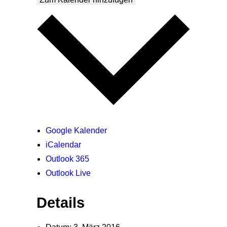
Google Kalender
iCalendar
Outlook 365
Outlook Live
Details