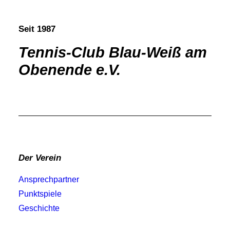
Seit 1987
Tennis-Club Blau-Weiß am
Obenende e.V.
Der Verein
Ansprechpartner
Punktspiele
Geschichte