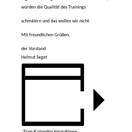
würden die Qualität des Trainings
schmälern und das wollen wir nicht.
Mit freundlichen Grüßen,
der Vorstand
Helmut Seget
Zum Kalender hinzufügen