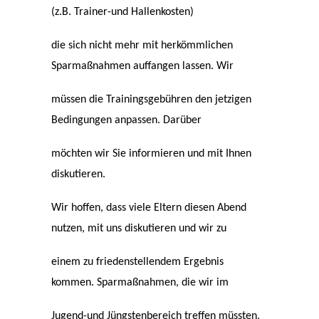
(z.B. Trainer-und Hallenkosten)
die sich nicht mehr mit herkömmlichen
Sparmaßnahmen auffangen lassen. Wir
müssen die Trainingsgebühren den jetzigen
Bedingungen anpassen. Darüber
möchten wir Sie informieren und mit Ihnen
diskutieren.
Wir hoffen, dass viele Eltern diesen Abend
nutzen, mit uns diskutieren und wir zu
einem zu friedenstellendem Ergebnis
kommen. Sparmaßnahmen, die wir im
Jugend-und Jüngstenbereich treffen müssten,