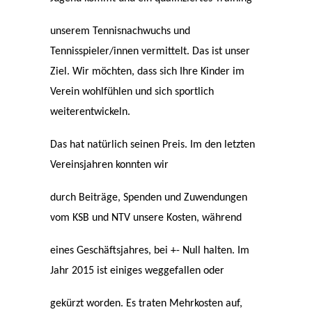
unserem Tennisnachwuchs und
Tennisspieler/innen vermittelt. Das ist unser
Ziel. Wir möchten, dass sich Ihre Kinder im
Verein wohlfühlen und sich sportlich
weiterentwickeln.
Das hat natürlich seinen Preis. Im den letzten
Vereinsjahren konnten wir
durch Beiträge, Spenden und Zuwendungen
vom KSB und NTV unsere Kosten, während
eines Geschäftsjahres, bei +- Null halten. Im
Jahr 2015 ist einiges weggefallen oder
gekürzt worden. Es traten Mehrkosten auf,