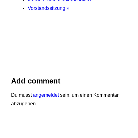
Vorstandssitzung
»
Add comment
Du musst
angemeldet
sein, um einen Kommentar
abzugeben.