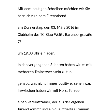
Mit dem heutigen Schreiben möchten wir Sie
herzlich zu einem Elternabend
am Donnerstag, den 03. März 2016 im
Clubheim des TC-Blau-Weiß , Barenbergstraße
75
um 19:00 Uhr einladen.
In den vergangenen 3 Jahren haben wir es mit
mehreren Trainerwechseln zu tun
gehabt, was nicht immer positiv zu sehen war.
Inzwischen haben wir mit Horst Terveer
einen Vereinstrainer, der aus der eigenen
Jugend kommt und ein qualifiziertes Training