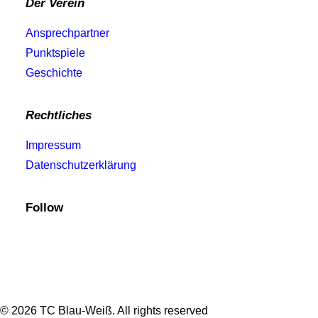
Der Verein
Ansprechpartner
Punktspiele
Geschichte
Rechtliches
Impressum
Datenschutzerklärung
Follow
© 2026 TC Blau-Weiß. All rights reserved