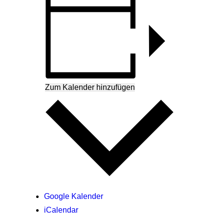
Zum Kalender hinzufügen
Google Kalender
iCalendar