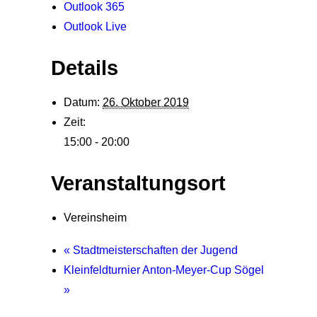
Outlook 365
Outlook Live
Details
Datum:
26. Oktober 2019
Zeit:
15:00 - 20:00
Veranstaltungsort
Vereinsheim
«
Stadtmeisterschaften der Jugend
Kleinfeldturnier Anton-Meyer-Cup Sögel
»