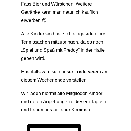
Fass Bier und Würstchen. Weitere
Getränke kann man natürlich käuflich
erwerben
😉
Alle Kinder sind herzlich eingeladen ihre
Tennissachen mitzubringen, da es noch
„Spiel und Spaß mit Freddy“ in der Halle
geben wird.
Ebenfalls wird sich unser Förderverein an
diesem Wochenende vorstellen.
Wir laden hiermit alle Mitglieder, Kinder
und deren Angehörige zu diesem Tag ein,
und freuen uns auf euer Kommen.