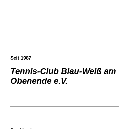
Seit 1987
Tennis-Club Blau-Weiß am
Obenende e.V.