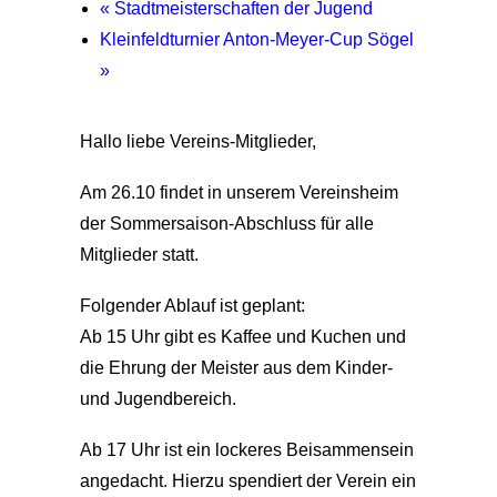
«
Stadtmeisterschaften der Jugend
Kleinfeldturnier Anton-Meyer-Cup Sögel
»
Hallo liebe Vereins-Mitglieder,
Am 26.10 findet in unserem Vereinsheim
der Sommersaison-Abschluss für alle
Mitglieder statt.
Folgender Ablauf ist geplant:
Ab 15 Uhr gibt es Kaffee und Kuchen und
die Ehrung der Meister aus dem Kinder-
und Jugendbereich.
Ab 17 Uhr ist ein lockeres Beisammensein
angedacht. Hierzu spendiert der Verein ein