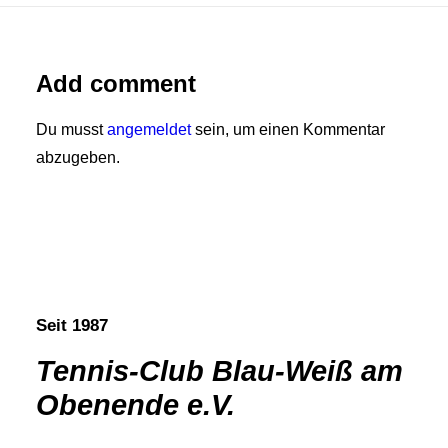
Add comment
Du musst
angemeldet
sein, um einen Kommentar
abzugeben.
Seit 1987
Tennis-Club Blau-Weiß am
Obenende e.V.