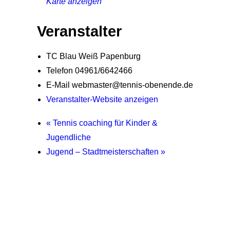
Karte anzeigen
Veranstalter
TC Blau Weiß Papenburg
Telefon
04961/6642466
E-Mail
webmaster@tennis-obenende.de
Veranstalter-Website anzeigen
«
Tennis coaching für Kinder &
Jugendliche
Jugend – Stadtmeisterschaften
»