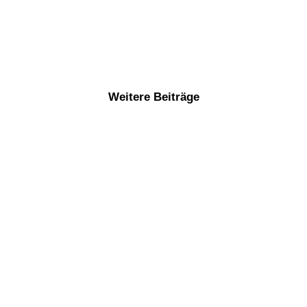
Weitere Beiträge