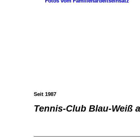
Fotos vom Familienarbeitseinsatz
Seit 1987
Tennis-Club Blau-Weiß 