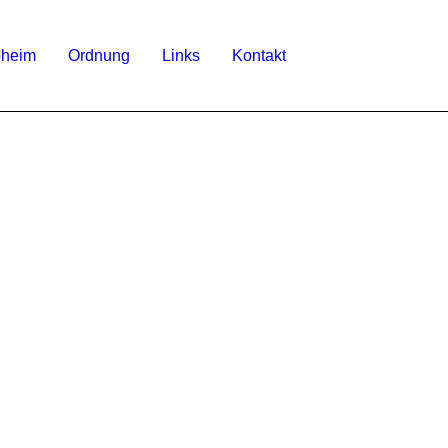
bheim
Ordnung
Links
Kontakt