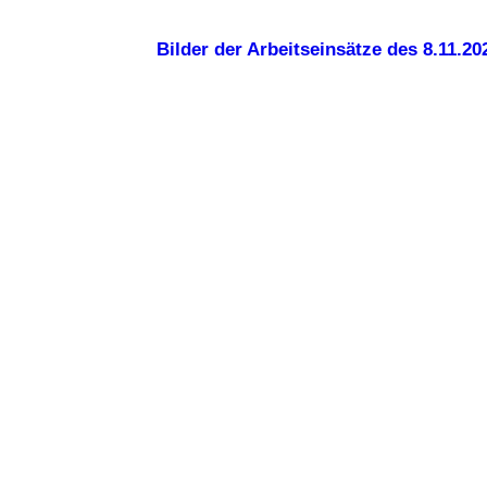
Bilder der Arbeitseinsätze des 8.11.20