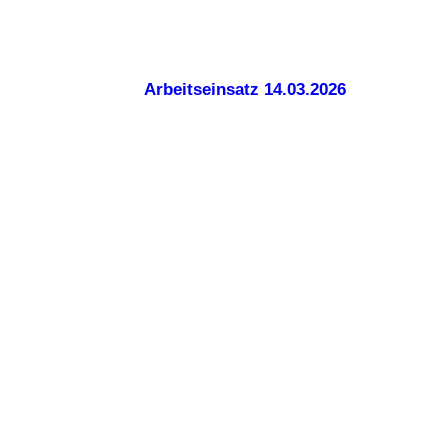
Arbeitseinsatz 14.03.2026