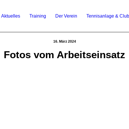
Aktuelles
Training
Der Verein
Tennisanlage & Clu
16. März 2024
Fotos vom Arbeitseinsatz