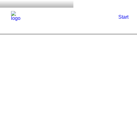
Start