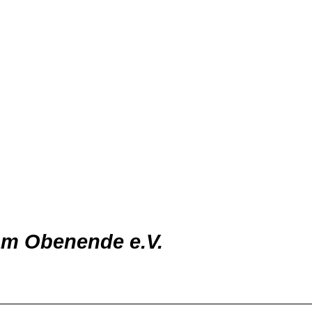
am Obenende e.V.