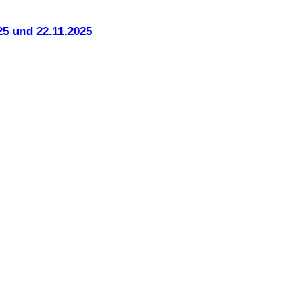
25 und 22.11.2025