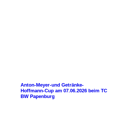
Anton-Meyer-und Getränke-
Hoffmann-Cup am 07.06.2026 beim TC
BW Papenburg