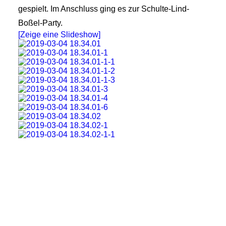
gespielt.
Im Anschluss ging es zur Schulte-Lind-
Boßel-Party.
[Zeige eine Slideshow]