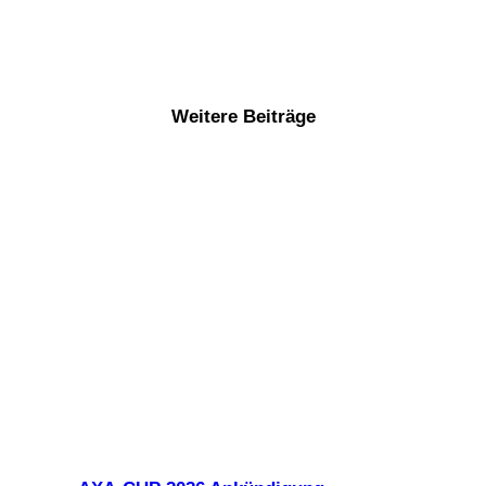
Weitere Beiträge