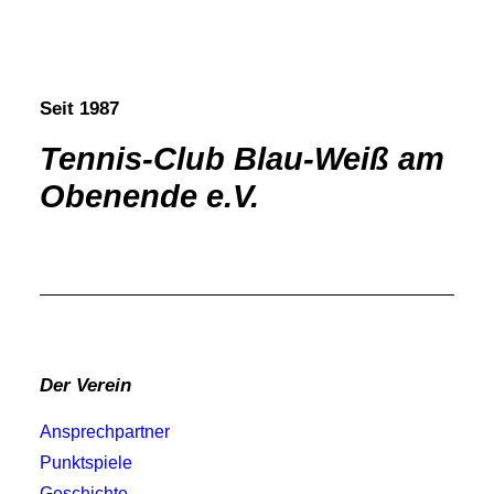
Seit 1987
Tennis-Club Blau-Weiß am
Obenende e.V.
Der Verein
Ansprechpartner
Punktspiele
Geschichte