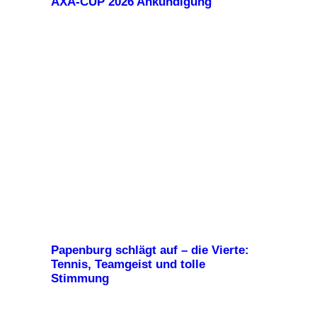
AXA-CUP 2026 Ankündigung
Papenburg schlägt auf – die Vierte:
Tennis, Teamgeist und tolle
Stimmung