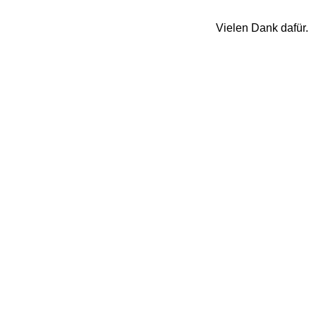
Vielen Dank dafür.