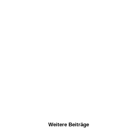
Weitere Beiträge