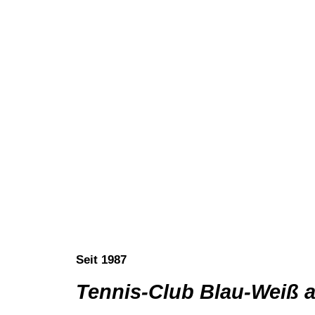
Seit 1987
Tennis-Club Blau-Weiß 