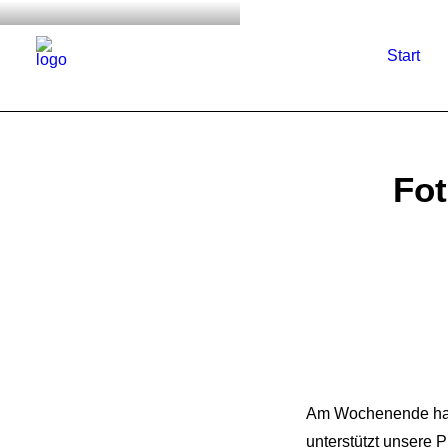
Start
Fot
Am Wochenende hat 
unterstützt unsere P