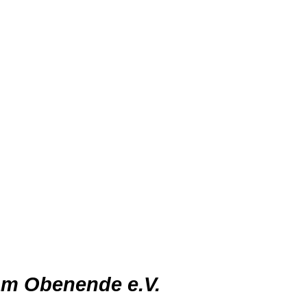
am Obenende e.V.