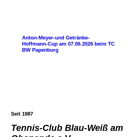
Anton-Meyer-und Getränke-
Hoffmann-Cup am 07.06.2026 beim TC
BW Papenburg
Seit 1987
Tennis-Club Blau-Weiß am