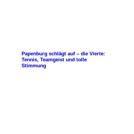
Papenburg schlägt auf – die Vierte:
Tennis, Teamgeist und tolle
Stimmung