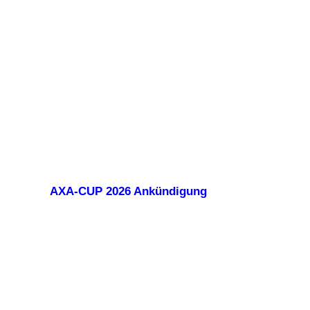
AXA-CUP 2026 Ankündigung