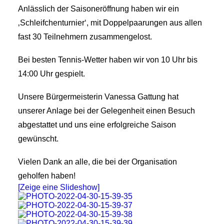
Anlässlich der Saisoneröffnung haben wir ein
‚Schleifchenturnier‘, mit Doppelpaarungen aus allen
fast 30 Teilnehmern zusammengelost.
Bei besten Tennis-Wetter
haben wir von 10 Uhr bis
14:00 Uhr gespielt.
Unsere Bürgermeisterin Vanessa Gattung hat
unserer Anlage bei der Gelegenheit einen Besuch
abgestattet und uns eine erfolgreiche Saison
gewünscht.
Vielen Dank an alle, die bei der Organisation
geholfen haben!
[Zeige eine Slideshow]