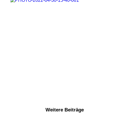
Weitere Beiträge