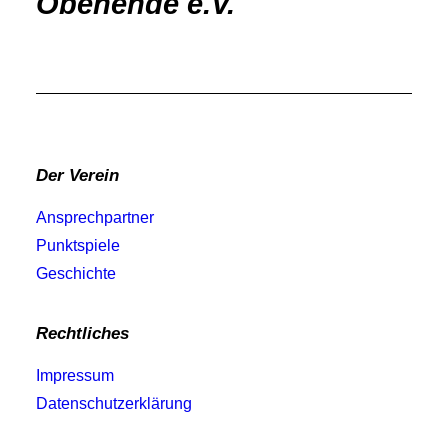
Obenende e.V.
Der Verein
Ansprechpartner
Punktspiele
Geschichte
Rechtliches
Impressum
Datenschutzerklärung