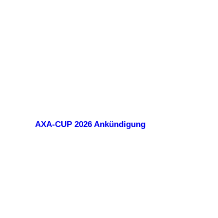
AXA-CUP 2026 Ankündigung