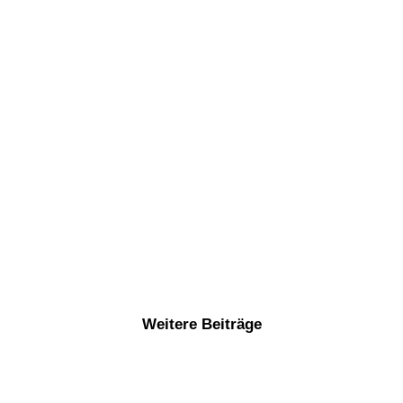
Weitere Beiträge