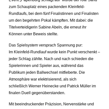
zum Schauplatz eines packenden Kleinfeld-
Rundlaufs, bei dem fünf Finalistinnen und Finalisten
um den begehrten Pokal kämpften. Mit dabei: die
Titelverteidigerin Sabine Abeln, die erneut ihr
Können unter Beweis stellte.
Das Spielsystem versprach Spannung pur:
Im Kleinfeld-Rundlauf wurde kein Punkt verschenkt –
jeder Schlag zählte. Nach und nach schieden die
Spielerinnen und Spieler aus, während das
Publikum jeden Ballwechsel mitfieberte. Die
Atmosphäre war elektrisierend, als sich
schließlich Werner Heinecke und Patrick Müller im
finalen Duell gegenüberstanden.
Mit beeindruckender Präzision, Nervenstärke und