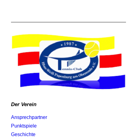
Der Verein
Ansprechpartner
Punktspiele
Geschichte