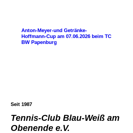
Anton-Meyer-und Getränke-
Hoffmann-Cup am 07.06.2026 beim TC
BW Papenburg
Seit 1987
Tennis-Club Blau-Weiß am
Obenende e.V.