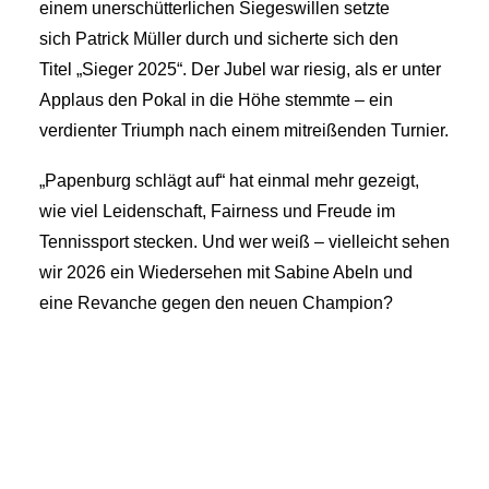
einem unerschütterlichen Siegeswillen setzte
sich Patrick Müller durch und sicherte sich den
Titel „Sieger 2025“. Der Jubel war riesig, als er unter
Applaus den Pokal in die Höhe stemmte – ein
verdienter Triumph nach einem mitreißenden Turnier.
„Papenburg schlägt auf“ hat einmal mehr gezeigt,
wie viel Leidenschaft, Fairness und Freude im
Tennissport stecken. Und wer weiß – vielleicht sehen
wir 2026 ein Wiedersehen mit Sabine Abeln und
eine Revanche gegen den neuen Champion?