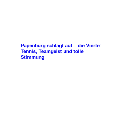
Papenburg schlägt auf – die Vierte:
Tennis, Teamgeist und tolle
Stimmung