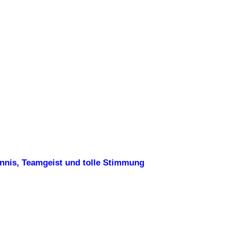
ennis, Teamgeist und tolle Stimmung