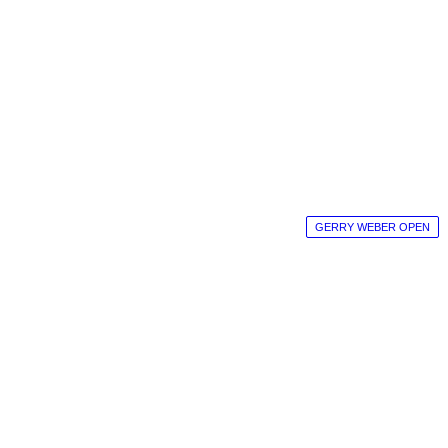
GERRY WEBER OPEN