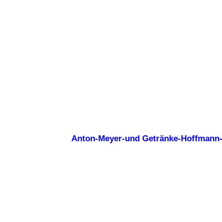
Anton-Meyer-und Getränke-Hoffmann