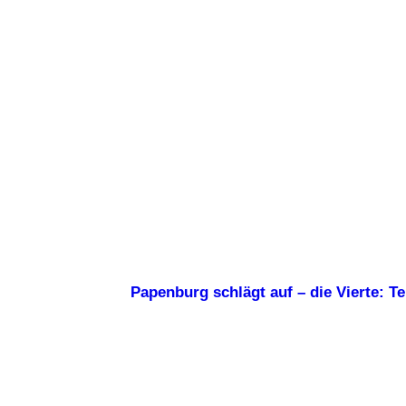
Papenburg schlägt auf – die Vierte: T