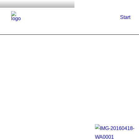
Start