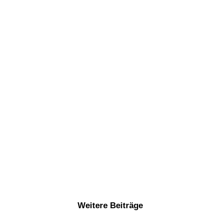
Weitere Beiträge