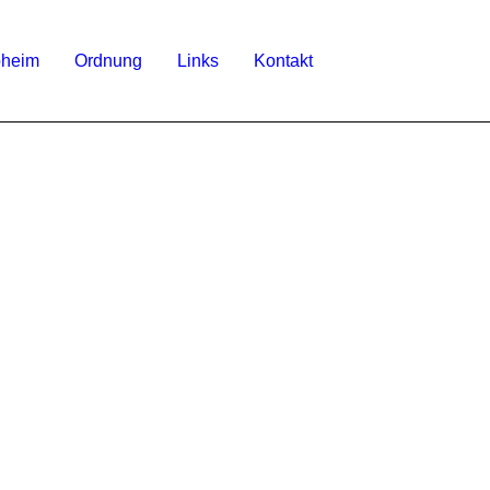
bheim
Ordnung
Links
Kontakt