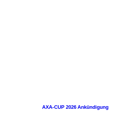
AXA-CUP 2026 Ankündigung