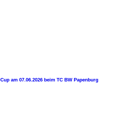
-Cup am 07.06.2026 beim TC BW Papenburg