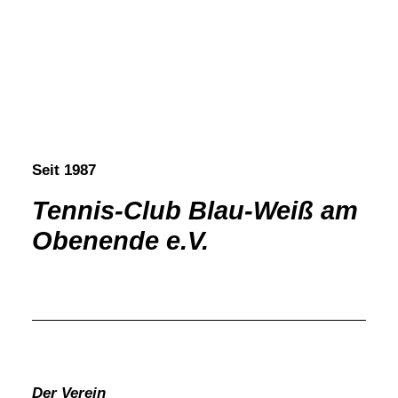
Seit 1987
Tennis-Club Blau-Weiß am
Obenende e.V.
Der Verein