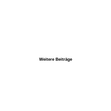
Weitere Beiträge