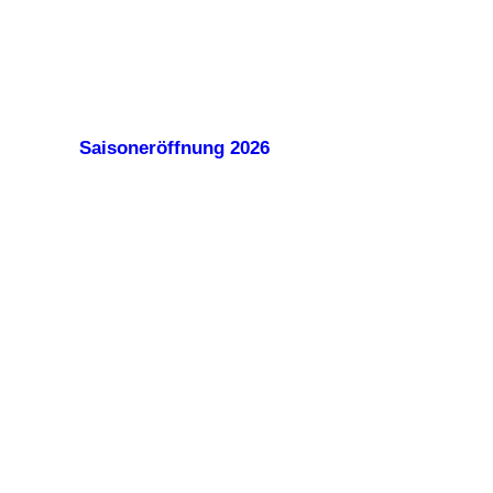
Saisoneröffnung 2026