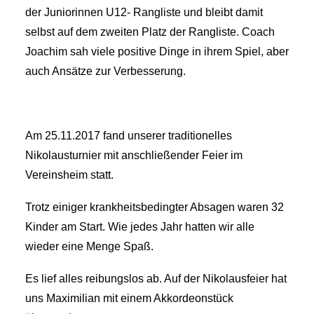
der Juniorinnen U12- Rangliste und bleibt damit
selbst auf dem zweiten Platz der Rangliste. Coach
Joachim sah viele positive Dinge in ihrem Spiel, aber
auch Ansätze zur Verbesserung.
Am 25.11.2017 fand unserer traditionelles
Nikolausturnier mit anschließender Feier im
Vereinsheim statt.
Trotz einiger krankheitsbedingter Absagen waren 32
Kinder am Start. Wie jedes Jahr hatten wir alle
wieder eine Menge Spaß.
Es lief alles reibungslos ab. Auf der Nikolausfeier hat
uns Maximilian mit einem Akkordeonstück