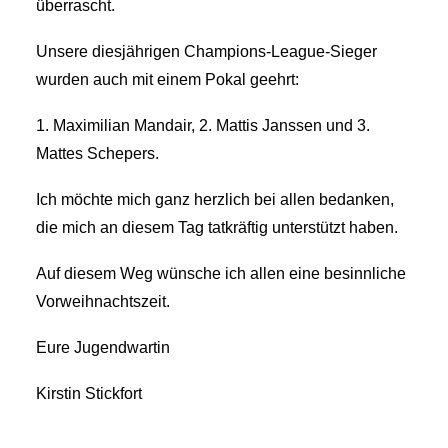
überrascht.
Unsere diesjährigen Champions-League-Sieger
wurden auch mit einem Pokal geehrt:
1. Maximilian Mandair, 2. Mattis Janssen und 3.
Mattes Schepers.
Ich möchte mich ganz herzlich bei allen bedanken,
die mich an diesem Tag tatkräftig unterstützt haben.
Auf diesem Weg wünsche ich allen eine besinnliche
Vorweihnachtszeit.
Eure Jugendwartin
Kirstin Stickfort