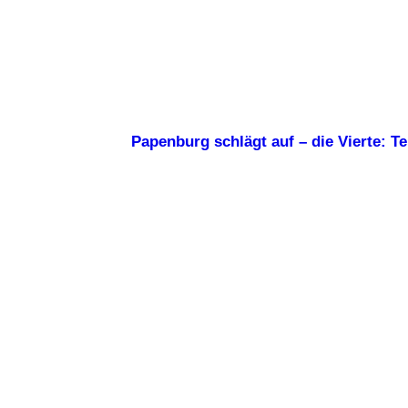
Papenburg schlägt auf – die Vierte: T