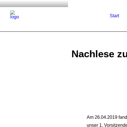
Start
Nachlese z
Am 26.04.2019 fand
unser 1. Vorsitzend