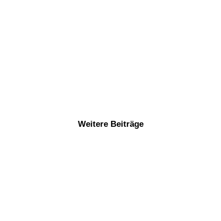
Weitere Beiträge