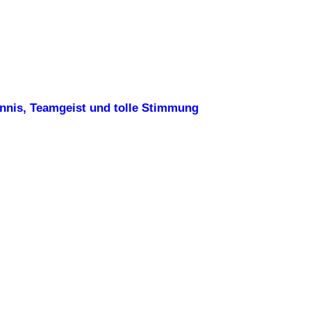
ennis, Teamgeist und tolle Stimmung