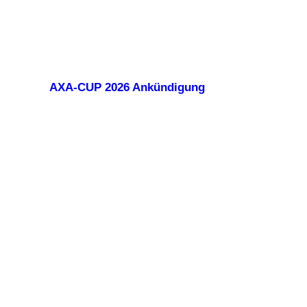
AXA-CUP 2026 Ankündigung