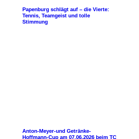
Papenburg schlägt auf – die Vierte:
Tennis, Teamgeist und tolle
Stimmung
Anton-Meyer-und Getränke-
Hoffmann-Cup am 07.06.2026 beim TC