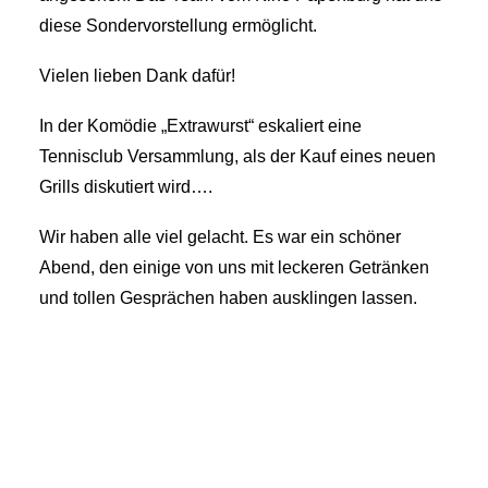
diese Sondervorstellung ermöglicht.
Vielen lieben Dank dafür!
In der Komödie „Extrawurst“ eskaliert eine
Tennisclub Versammlung, als der Kauf eines neuen
Grills diskutiert wird….
Wir haben alle viel gelacht. Es war ein schöner
Abend, den einige von uns mit leckeren Getränken
und tollen Gesprächen haben ausklingen lassen.