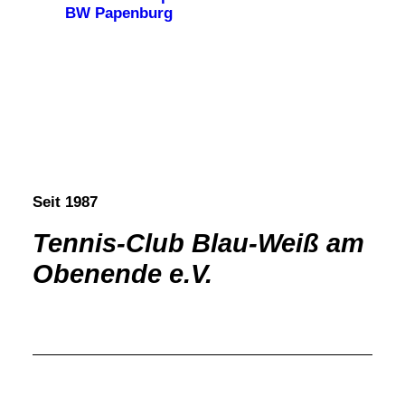
BW Papenburg
Seit 1987
Tennis-Club Blau-Weiß am
Obenende e.V.