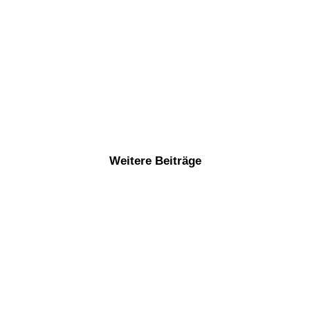
Weitere Beiträge