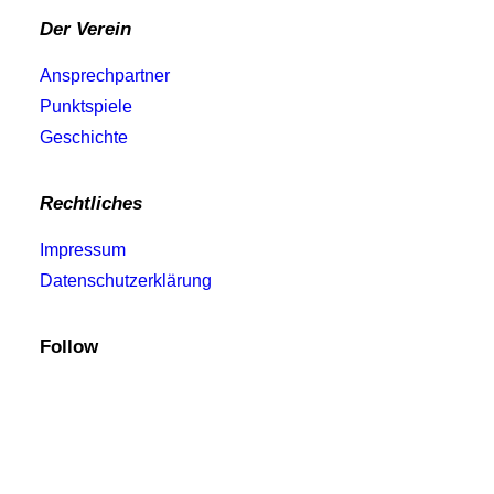
Der Verein
Ansprechpartner
Punktspiele
Geschichte
Rechtliches
Impressum
Datenschutzerklärung
Follow