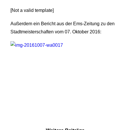
[Not a valid template]
Außerdem ein Bericht aus der Ems-Zeitung zu den
Stadtmeisterschaften vom 07. Oktober 2016: