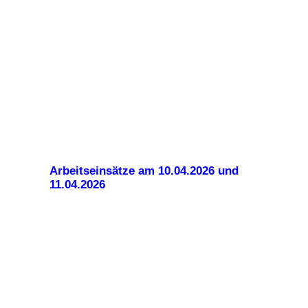
Arbeitseinsätze am 10.04.2026 und
11.04.2026