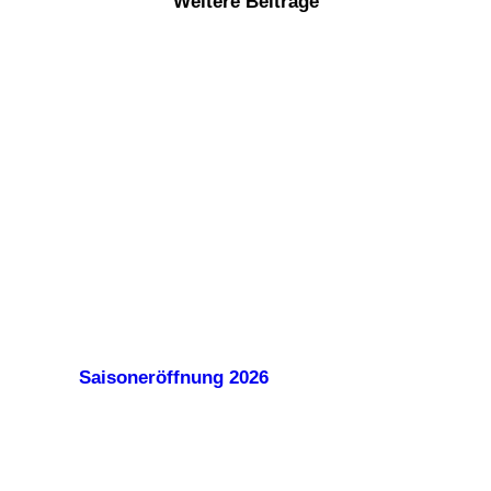
Weitere Beiträge
Saisoneröffnung 2026