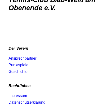
Obenende e.V.
Der Verein
Ansprechpartner
Punktspiele
Geschichte
Rechtliches
Impressum
Datenschutzerklärung