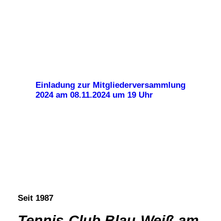
Einladung zur Mitgliederversammlung
2024 am 08.11.2024 um 19 Uhr
Seit 1987
Tennis-Club Blau-Weiß am