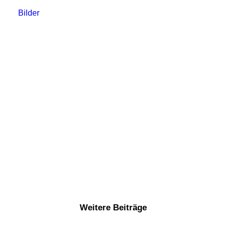
Bilder
Weitere Beiträge