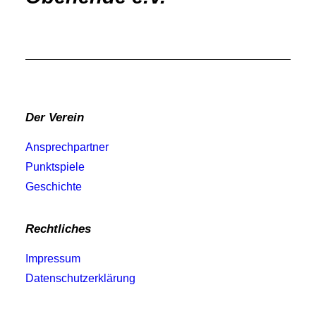
Der Verein
Ansprechpartner
Punktspiele
Geschichte
Rechtliches
Impressum
Datenschutzerklärung