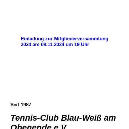
Einladung zur Mitgliederversammlung
2024 am 08.11.2024 um 19 Uhr
Seit 1987
Tennis-Club Blau-Weiß am
Obenende e.V.