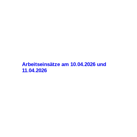
Arbeitseinsätze am 10.04.2026 und
11.04.2026