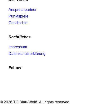
Ansprechpartner
Punktspiele
Geschichte
Rechtliches
Impressum
Datenschutzerklärung
Follow
© 2026 TC Blau-Weiß. All rights reserved