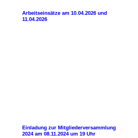
Arbeitseinsätze am 10.04.2026 und
11.04.2026
Einladung zur Mitgliederversammlung
2024 am 08.11.2024 um 19 Uhr