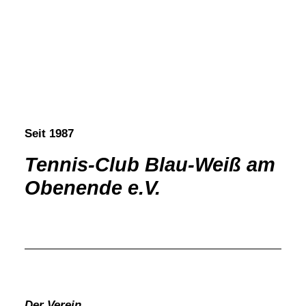
Seit 1987
Tennis-Club Blau-Weiß am
Obenende e.V.
Der Verein