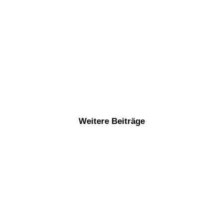
Weitere Beiträge