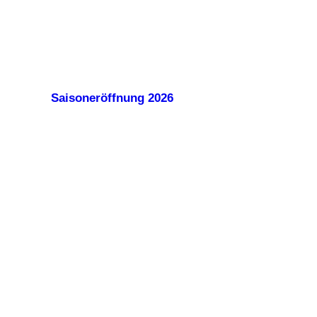
Saisoneröffnung 2026