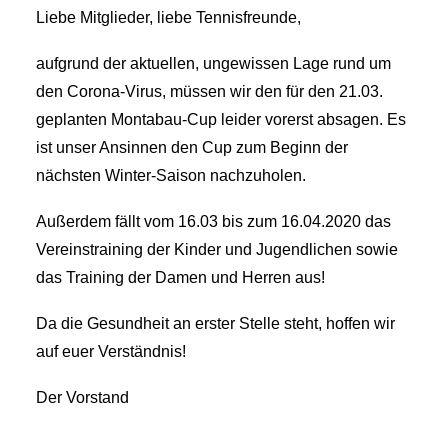
Liebe Mitglieder, liebe Tennisfreunde,
aufgrund der aktuellen, ungewissen Lage rund um
den Corona-Virus, müssen wir den für den 21.03.
geplanten Montabau-Cup leider vorerst absagen. Es
ist unser Ansinnen den Cup zum Beginn der
nächsten Winter-Saison nachzuholen.
Außerdem fällt vom 16.03 bis zum 16.04.2020 das
Vereinstraining der Kinder und Jugendlichen sowie
das Training der Damen und Herren aus!
Da die Gesundheit an erster Stelle steht, hoffen wir
auf euer Verständnis!
Der Vorstand