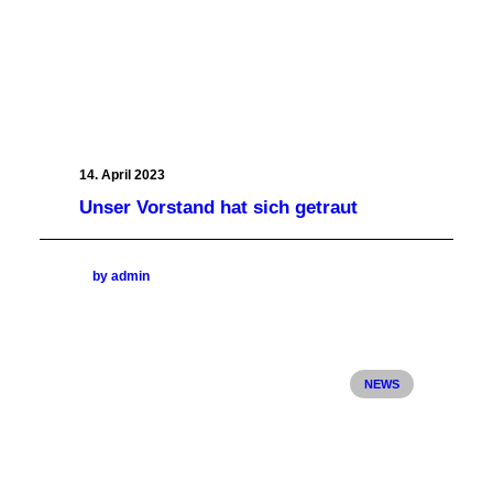
14. April 2023
Unser Vorstand hat sich getraut
by admin
NEWS