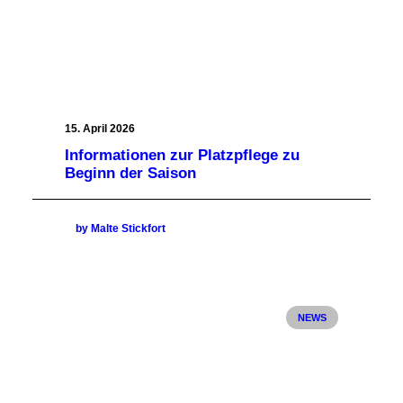
15. April 2026
Informationen zur Platzpflege zu
Beginn der Saison
by Malte Stickfort
NEWS