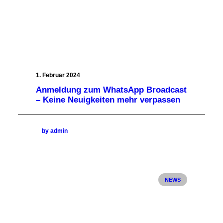
1. Februar 2024
Anmeldung zum WhatsApp Broadcast
– Keine Neuigkeiten mehr verpassen
by admin
NEWS