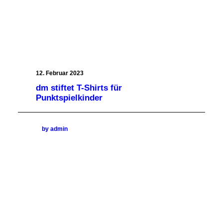
12. Februar 2023
dm stiftet T-Shirts für
Punktspielkinder
by admin