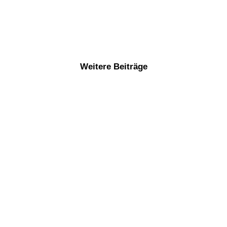
Weitere Beiträge