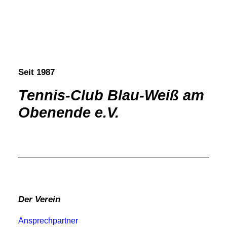
Seit 1987
Tennis-Club Blau-Weiß am
Obenende e.V.
Der Verein
Ansprechpartner