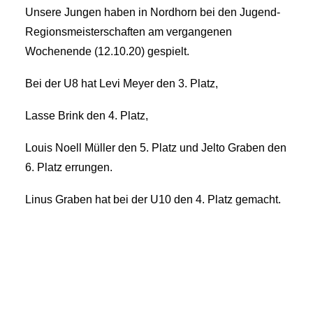
Unsere Jungen haben in Nordhorn bei den Jugend-
Regionsmeisterschaften am vergangenen
Wochenende (12.10.20) gespielt.
Bei der U8 hat Levi Meyer den 3. Platz,
Lasse Brink den 4. Platz,
Louis Noell Müller den 5. Platz und Jelto Graben den
6. Platz errungen.
Linus Graben hat bei der U10 den 4. Platz gemacht.