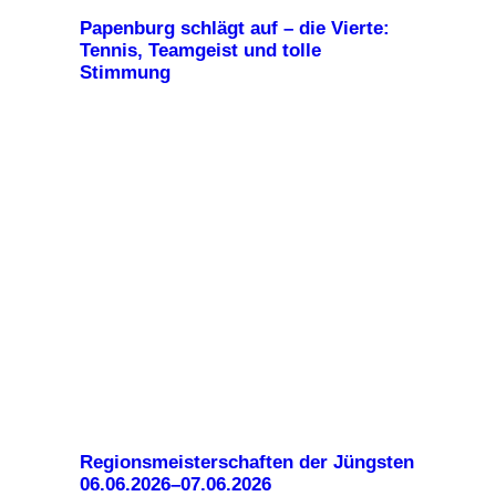
Papenburg schlägt auf – die Vierte:
Tennis, Teamgeist und tolle
Stimmung
Regionsmeisterschaften der Jüngsten
06.06.2026–07.06.2026