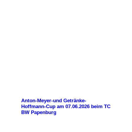
Anton-Meyer-und Getränke-
Hoffmann-Cup am 07.06.2026 beim TC
BW Papenburg