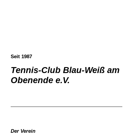
Seit 1987
Tennis-Club Blau-Weiß am
Obenende e.V.
Der Verein