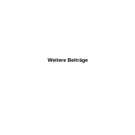
Weitere Beiträge