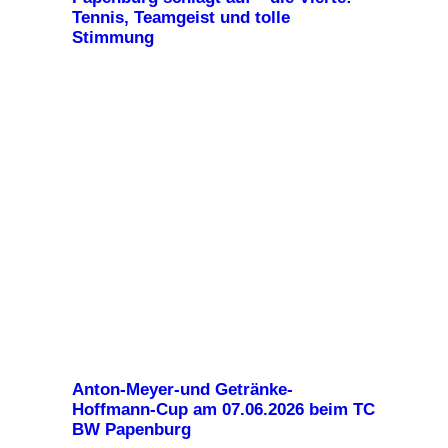
Tennis, Teamgeist und tolle
Stimmung
Anton-Meyer-und Getränke-
Hoffmann-Cup am 07.06.2026 beim TC
BW Papenburg