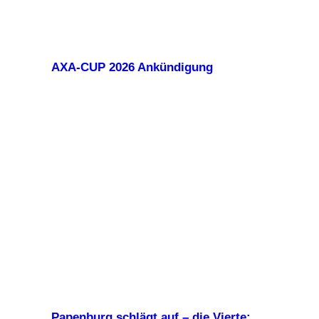
AXA-CUP 2026 Ankündigung
Papenburg schlägt auf – die Vierte: