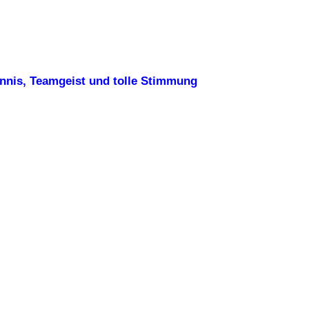
ennis, Teamgeist und tolle Stimmung