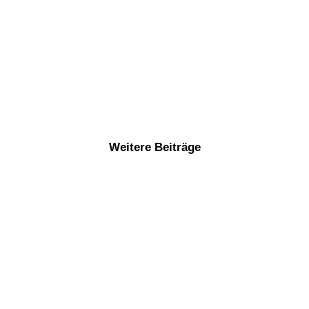
Weitere Beiträge