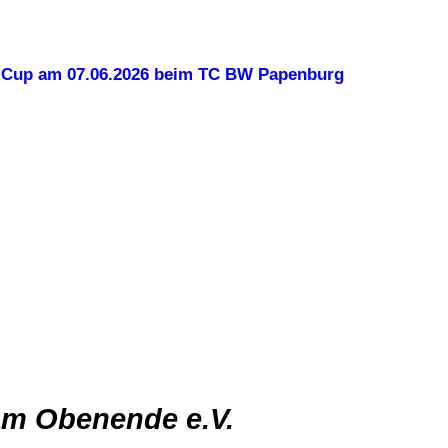
-Cup am 07.06.2026 beim TC BW Papenburg
am Obenende e.V.