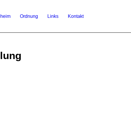
bheim
Ordnung
Links
Kontakt
lung