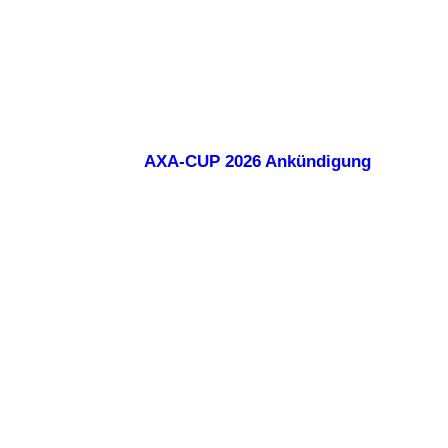
AXA-CUP 2026 Ankündigung