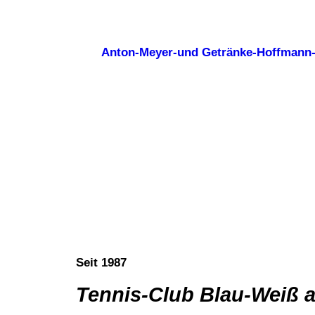
Anton-Meyer-und Getränke-Hoffmann
Seit 1987
Tennis-Club Blau-Weiß 