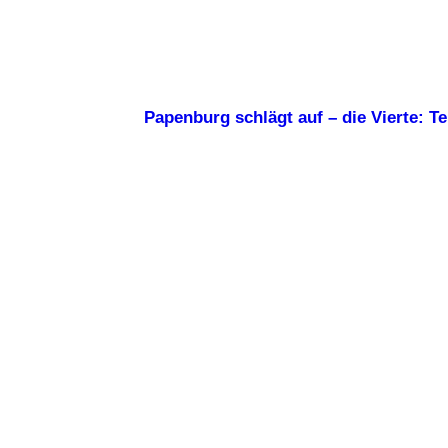
Papenburg schlägt auf – die Vierte: T