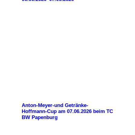
Anton-Meyer-und Getränke-
Hoffmann-Cup am 07.06.2026 beim TC
BW Papenburg