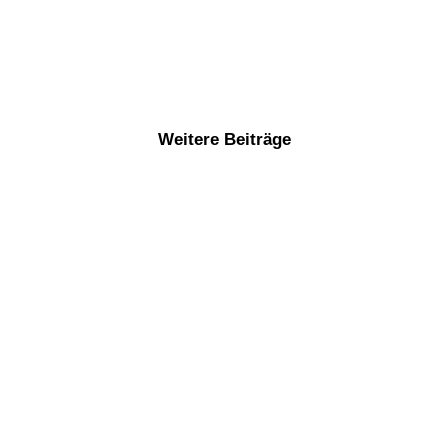
Weitere Beiträge