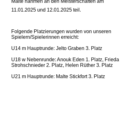
Malte nahmen an den Meisterschaften am
11.01.2025 und 12.01.2025 teil.
Folgende Platzierungen wurden von unseren
Spielern/Spielerinnen erreicht:
U14 m Hauptrunde: Jelto Graben 3. Platz
U18 w Nebenrunde: Anouk Eden 1. Platz, Frieda
Strohschnieder 2. Platz, Helen Rüther 3. Platz
U21 m Hauptrunde: Malte Stickfort 3. Platz