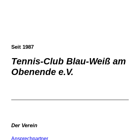
Seit 1987
Tennis-Club Blau-Weiß am
Obenende e.V.
Der Verein
Ansprechpartner