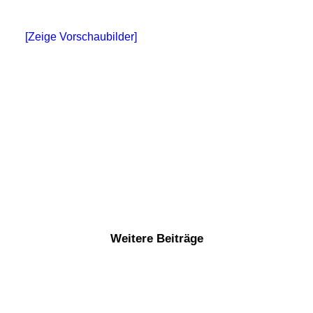
[Zeige Vorschaubilder]
Weitere Beiträge