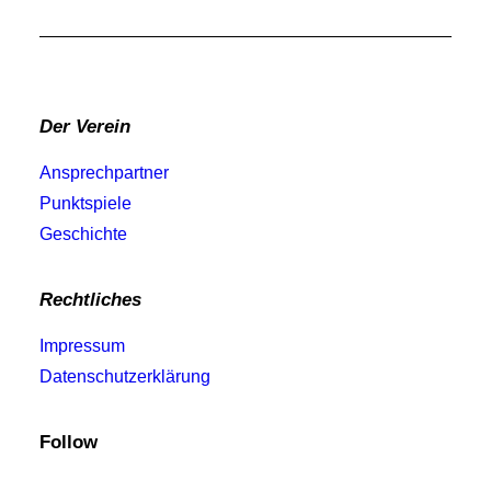
Der Verein
Ansprechpartner
Punktspiele
Geschichte
Rechtliches
Impressum
Datenschutzerklärung
Follow