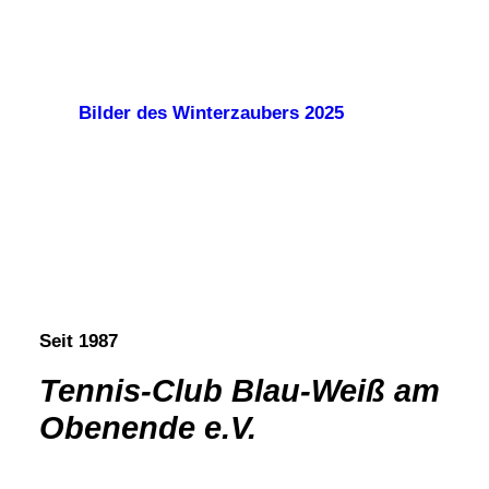
Bilder des Winterzaubers 2025
Seit 1987
Tennis-Club Blau-Weiß am
Obenende e.V.