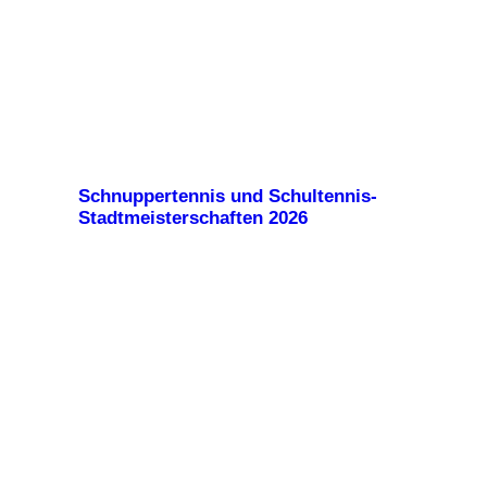
Schnuppertennis und Schultennis-
Stadtmeisterschaften 2026