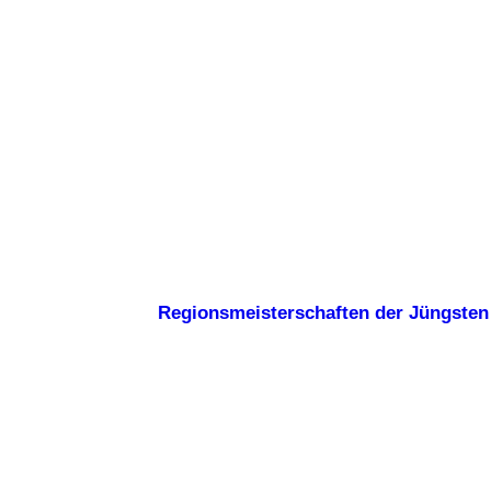
Regionsmeisterschaften der Jüngsten 