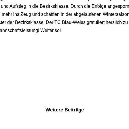
und Aufstieg in die Bezirksklasse. Durch die Erfolge angespornt
ehr ins Zeug und schafften in der abgelaufenen Wintersaison d
ter der Bezirksklasse. Der TC Blau-Weiss gratuliert herzlich zu
nnschaftsleistung! Weiter so!
Weitere Beiträge