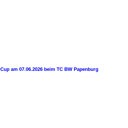
-Cup am 07.06.2026 beim TC BW Papenburg