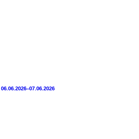
06.06.2026–07.06.2026