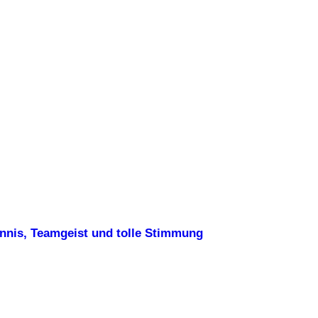
ennis, Teamgeist und tolle Stimmung