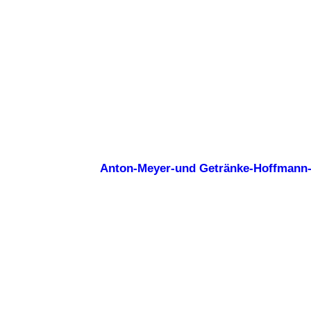
Anton-Meyer-und Getränke-Hoffmann