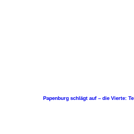
Papenburg schlägt auf – die Vierte: T