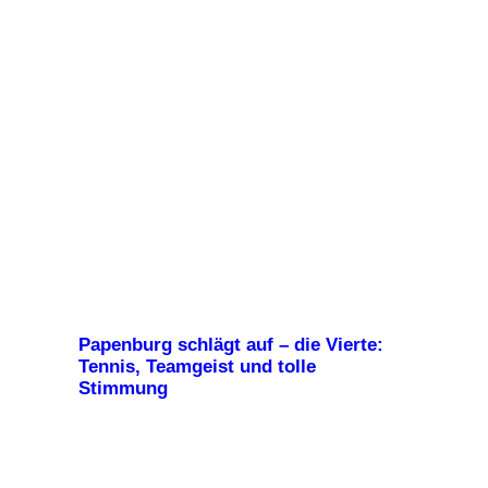
Papenburg schlägt auf – die Vierte:
Tennis, Teamgeist und tolle
Stimmung