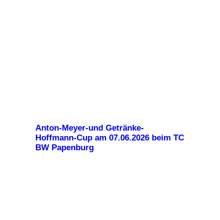
Anton-Meyer-und Getränke-
Hoffmann-Cup am 07.06.2026 beim TC
BW Papenburg