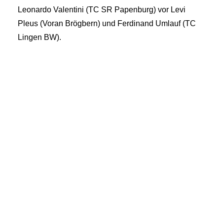
Leonardo Valentini (TC SR Papenburg) vor Levi
Pleus (Voran Brögbern) und Ferdinand Umlauf (TC
Lingen BW).