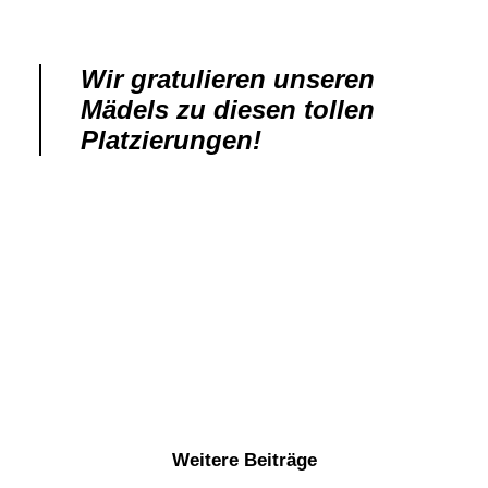
Wir gratulieren unseren
Mädels zu diesen tollen
Platzierungen!
Weitere Beiträge