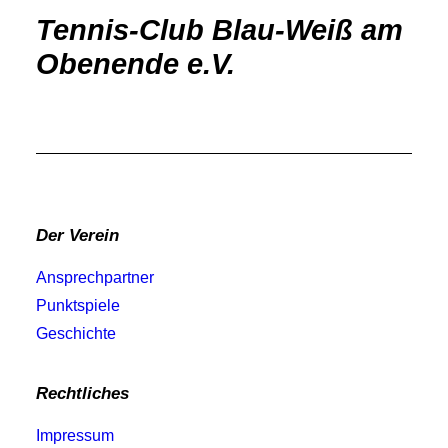
Tennis-Club Blau-Weiß am
Obenende e.V.
Der Verein
Ansprechpartner
Punktspiele
Geschichte
Rechtliches
Impressum