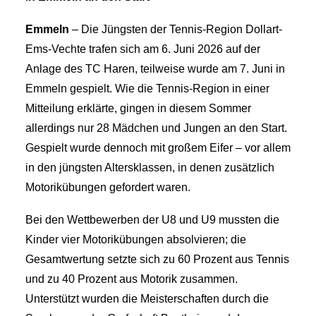
Emmeln
– Die Jüngsten der Tennis-Region Dollart-
Ems-Vechte trafen sich am 6. Juni 2026 auf der
Anlage des TC Haren, teilweise wurde am 7. Juni in
Emmeln gespielt. Wie die Tennis-Region in einer
Mitteilung erklärte, gingen in diesem Sommer
allerdings nur 28 Mädchen und Jungen an den Start.
Gespielt wurde dennoch mit großem Eifer – vor allem
in den jüngsten Altersklassen, in denen zusätzlich
Motorikübungen gefordert waren.
Bei den Wettbewerben der U8 und U9 mussten die
Kinder vier Motorikübungen absolvieren; die
Gesamtwertung setzte sich zu 60 Prozent aus Tennis
und zu 40 Prozent aus Motorik zusammen.
Unterstützt wurden die Meisterschaften durch die