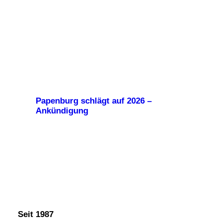
Papenburg schlägt auf 2026 –
Ankündigung
Seit 1987