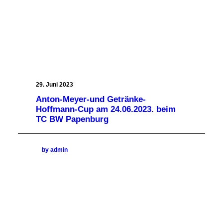
29. Juni 2023
Anton-Meyer-und Getränke-
Hoffmann-Cup am 24.06.2023. beim
TC BW Papenburg
by admin