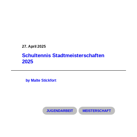
27. April 2025
Schultennis Stadtmeisterschaften
2025
by Malte Stickfort
JUGENDARBEIT
MEISTERSCHAFT