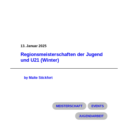
13. Januar 2025
Regionsmeisterschaften der Jugend
und U21 (Winter)
by Malte Stickfort
MEISTERSCHAFT
EVENTS
JUGENDARBEIT