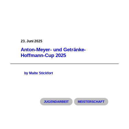
23. Juni 2025
Anton-Meyer- und Getränke-
Hoffmann-Cup 2025
by Malte Stickfort
JUGENDARBEIT
MEISTERSCHAFT