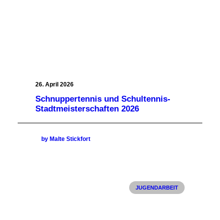
26. April 2026
Schnuppertennis und Schultennis-
Stadtmeisterschaften 2026
by Malte Stickfort
JUGENDARBEIT