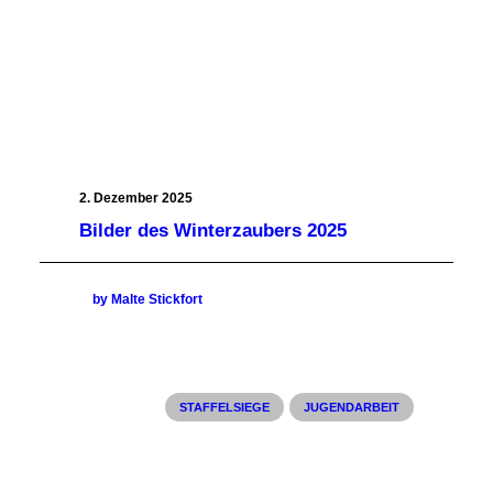
2. Dezember 2025
Bilder des Winterzaubers 2025
by Malte Stickfort
STAFFELSIEGE
JUGENDARBEIT