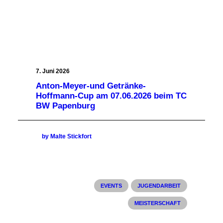
7. Juni 2026
Anton-Meyer-und Getränke-
Hoffmann-Cup am 07.06.2026 beim TC
BW Papenburg
by Malte Stickfort
EVENTS
JUGENDARBEIT
MEISTERSCHAFT