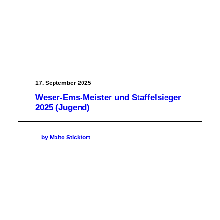
17. September 2025
Weser-Ems-Meister und Staffelsieger
2025 (Jugend)
by Malte Stickfort