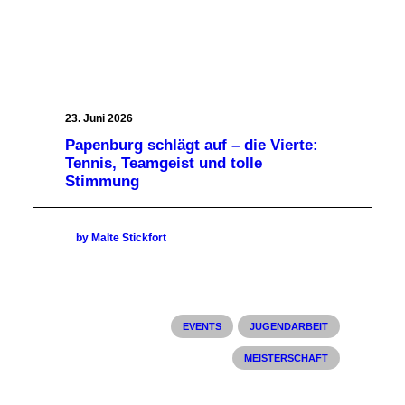
23. Juni 2026
Papenburg schlägt auf – die Vierte:
Tennis, Teamgeist und tolle
Stimmung
by Malte Stickfort
EVENTS
JUGENDARBEIT
MEISTERSCHAFT