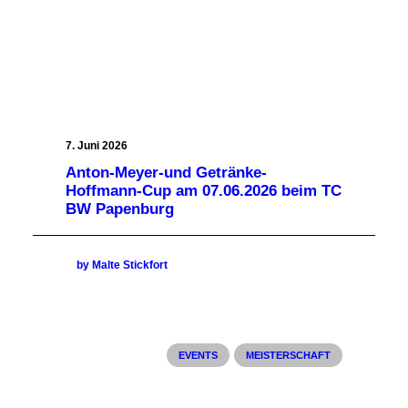
7. Juni 2026
Anton-Meyer-und Getränke-
Hoffmann-Cup am 07.06.2026 beim TC
BW Papenburg
by Malte Stickfort
EVENTS
MEISTERSCHAFT