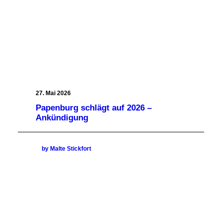
27. Mai 2026
Papenburg schlägt auf 2026 –
Ankündigung
by Malte Stickfort