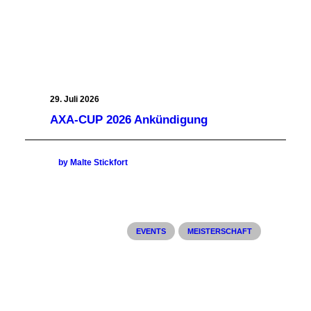
29. Juli 2026
AXA-CUP 2026 Ankündigung
by Malte Stickfort
EVENTS
MEISTERSCHAFT